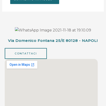
Via Domenico Fontana 25/e 80128 - NAPOLI
CONTATTACI