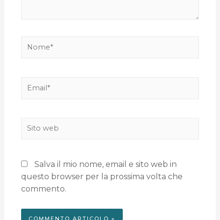
Salva il mio nome, email e sito web in
questo browser per la prossima volta che
commento.