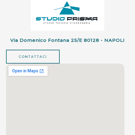
Via Domenico Fontana 25/e 80128 - NAPOLI
CONTATTACI