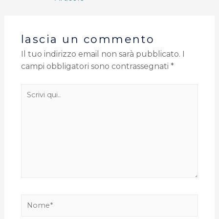
lascia un commento
Il tuo indirizzo email non sarà pubblicato.
I
campi obbligatori sono contrassegnati
*