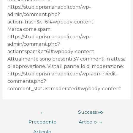
https://studioprismanapoli.com/wp-
admin/comment.php?
action=trash&c=61#wpbody-content
Marca come spam:
https://studioprismanapoli.com/wp-
admin/comment.php?
action=spam&c=61#wpbody-content
Attualmente sono presenti 37 commenti in attesa
di approvazione. Visita il pannello di moderazione:
https://studioprismanapoli.com/wp-admin/edit-
comments.php?
comment_status=moderated#wpbody-content
←
Successivo
Precedente
Articolo
→
Articolo