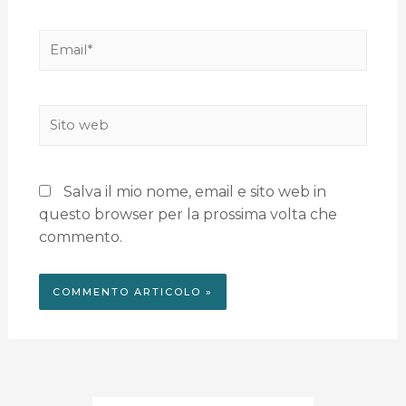
Salva il mio nome, email e sito web in
questo browser per la prossima volta che
commento.