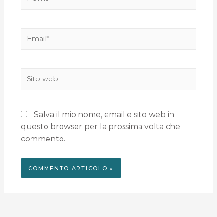
Salva il mio nome, email e sito web in
questo browser per la prossima volta che
commento.