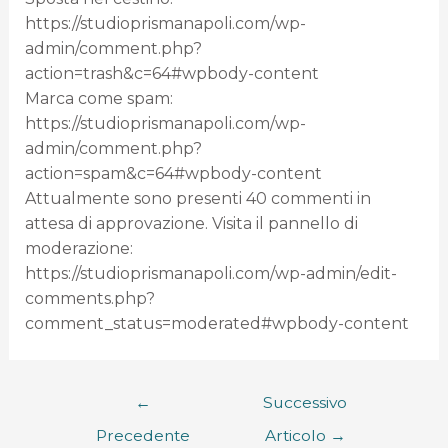
https://studioprismanapoli.com/wp-
admin/comment.php?
action=trash&c=64#wpbody-content
Marca come spam:
https://studioprismanapoli.com/wp-
admin/comment.php?
action=spam&c=64#wpbody-content
Attualmente sono presenti 40 commenti in
attesa di approvazione. Visita il pannello di
moderazione:
https://studioprismanapoli.com/wp-admin/edit-
comments.php?
comment_status=moderated#wpbody-content
←
Successivo
Precedente
Articolo
→