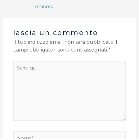
Articolo
lascia un commento
Il tuo indirizzo email non sarà pubblicato.
I
campi obbligatori sono contrassegnati
*