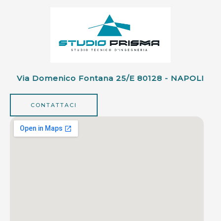
Via Domenico Fontana 25/e 80128 - NAPOLI
CONTATTACI