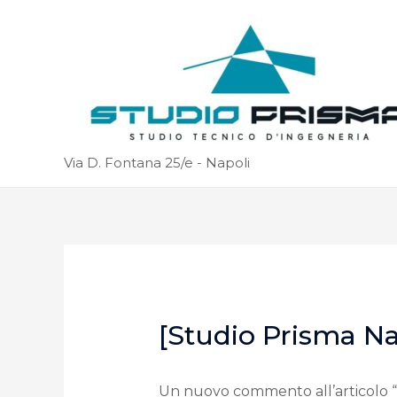
Via D. Fontana 25/e - Napoli
[Studio Prisma N
Un nuovo commento all’articolo 