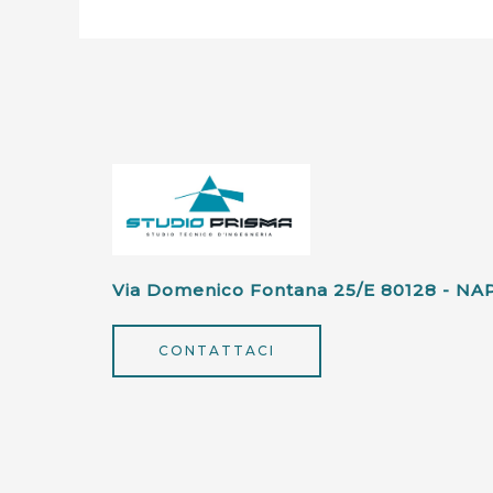
Via Domenico Fontana 25/e 80128 - NA
CONTATTACI