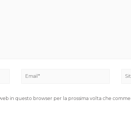
to web in questo browser per la prossima volta che comme