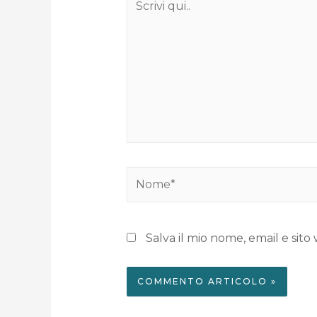
Salva il mio nome, email e si