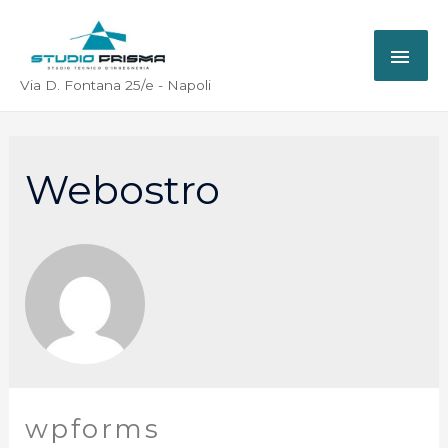
Via D. Fontana 25/e - Napoli
Webostro
wpforms