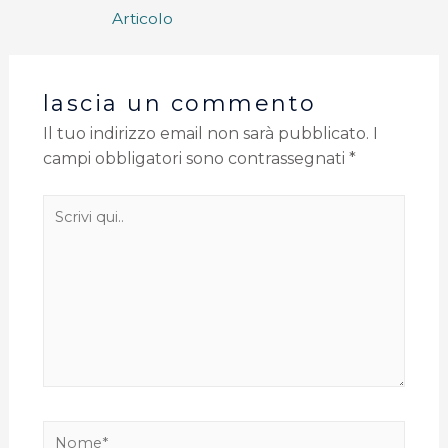
Articolo
lascia un commento
Il tuo indirizzo email non sarà pubblicato.
I
campi obbligatori sono contrassegnati
*