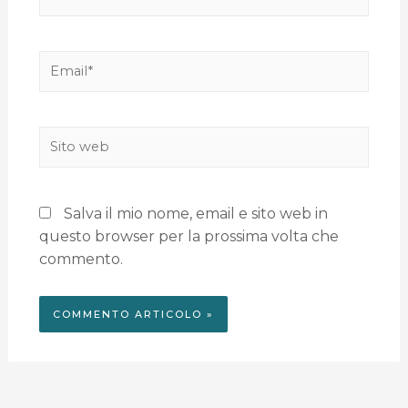
Salva il mio nome, email e sito web in
questo browser per la prossima volta che
commento.