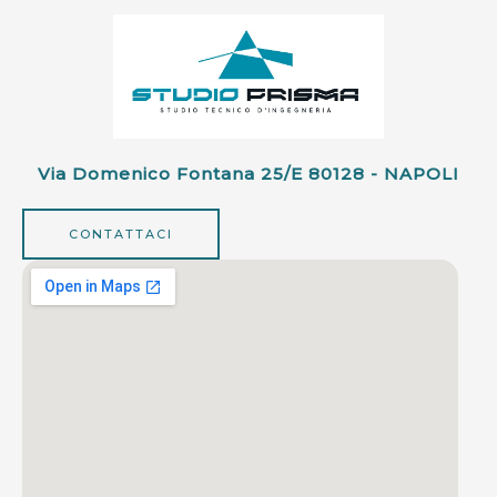
Via Domenico Fontana 25/e 80128 - NAPOLI
CONTATTACI