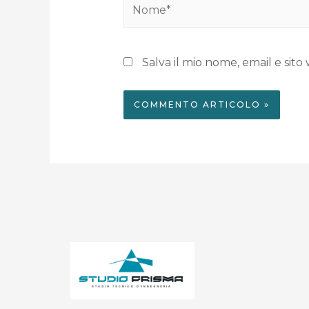
Salva il mio nome, email e si