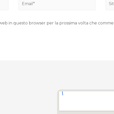
to web in questo browser per la prossima volta che comme