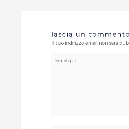
lascia un comment
Il tuo indirizzo email non sarà pub