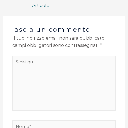
Articolo
lascia un commento
Il tuo indirizzo email non sarà pubblicato.
I
campi obbligatori sono contrassegnati
*