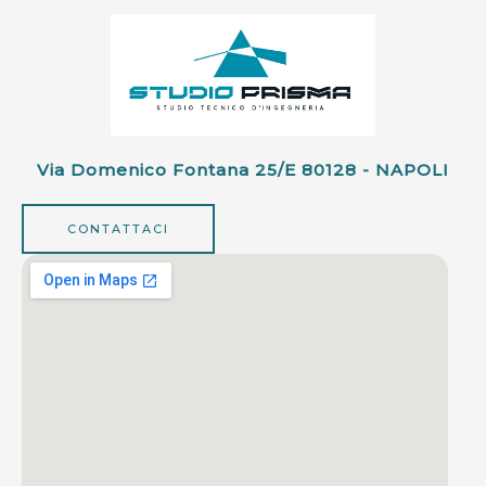
Via Domenico Fontana 25/e 80128 - NAPOLI
CONTATTACI