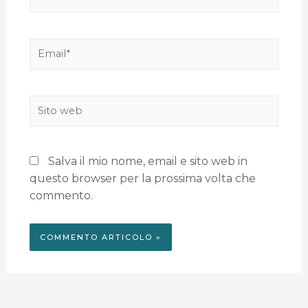
Salva il mio nome, email e sito web in
questo browser per la prossima volta che
commento.