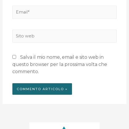
Salva il mio nome, email e sito web in
questo browser per la prossima volta che
commento.