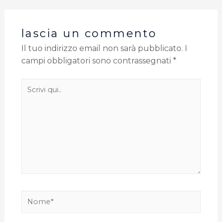
lascia un commento
Il tuo indirizzo email non sarà pubblicato.
I
campi obbligatori sono contrassegnati
*