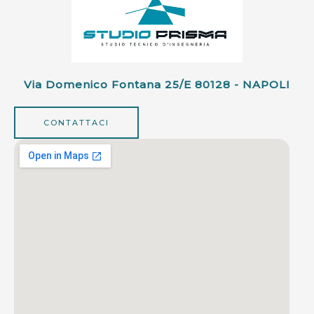
Via Domenico Fontana 25/e 80128 - NAPOLI
CONTATTACI