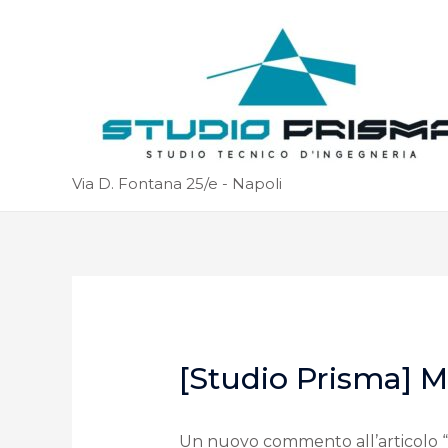
Via D. Fontana 25/e - Napoli
[Studio Prisma]
Un nuovo commento all’articolo 