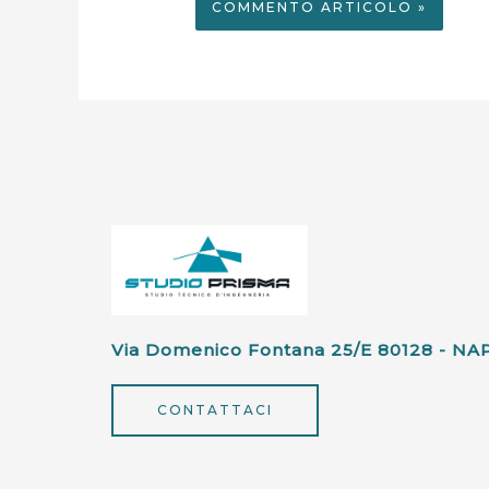
Via Domenico Fontana 25/e 80128 - NA
CONTATTACI