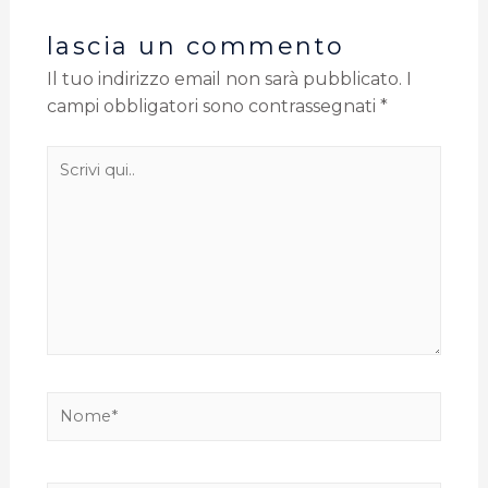
lascia un commento
Il tuo indirizzo email non sarà pubblicato.
I
campi obbligatori sono contrassegnati
*