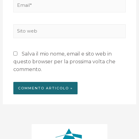
Salva il mio nome, email e sito web in
questo browser per la prossima volta che
commento.