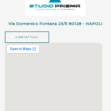
Via Domenico Fontana 25/e 80128 - NAPOLI
CONTATTACI