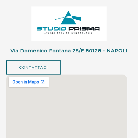
Via Domenico Fontana 25/e 80128 - NAPOLI
CONTATTACI