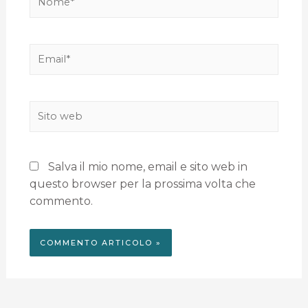
Salva il mio nome, email e sito web in
questo browser per la prossima volta che
commento.