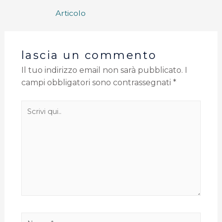
Articolo
lascia un commento
Il tuo indirizzo email non sarà pubblicato.
I
campi obbligatori sono contrassegnati
*