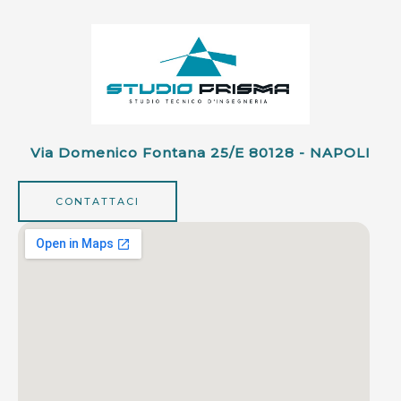
Via Domenico Fontana 25/e 80128 - NAPOLI
CONTATTACI