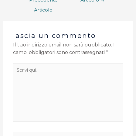
Articolo
lascia un commento
Il tuo indirizzo email non sarà pubblicato.
I
campi obbligatori sono contrassegnati
*