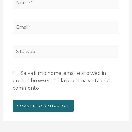
Salva il mio nome, email e sito web in
questo browser per la prossima volta che
commento.