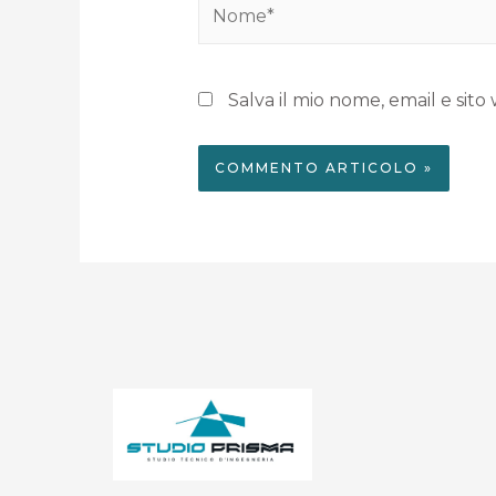
Salva il mio nome, email e si