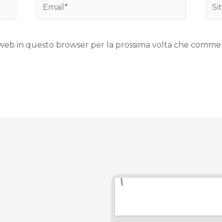
to web in questo browser per la prossima volta che comme