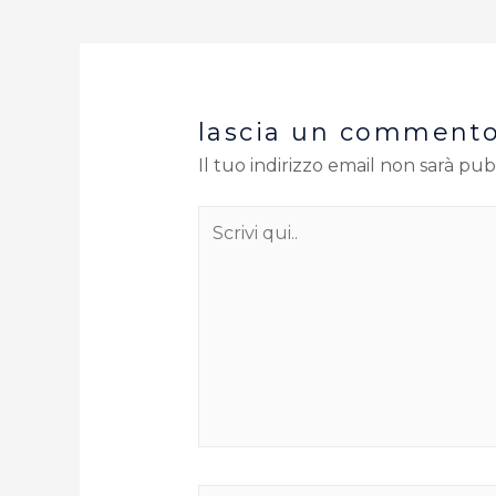
lascia un comment
Il tuo indirizzo email non sarà pub