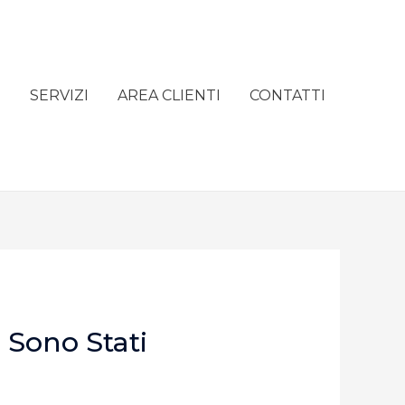
e
SERVIZI
AREA CLIENTI
CONTATTI
 Sono Stati