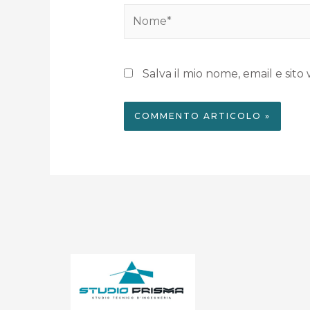
Salva il mio nome, email e si