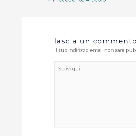
lascia un comment
Il tuo indirizzo email non sarà pub