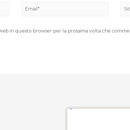
to web in questo browser per la prossima volta che comme