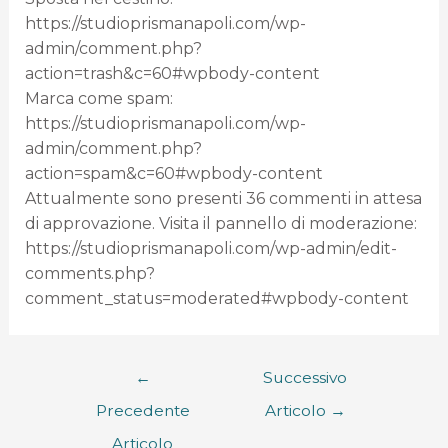
https://studioprismanapoli.com/wp-
admin/comment.php?
action=trash&c=60#wpbody-content
Marca come spam:
https://studioprismanapoli.com/wp-
admin/comment.php?
action=spam&c=60#wpbody-content
Attualmente sono presenti 36 commenti in attesa
di approvazione. Visita il pannello di moderazione:
https://studioprismanapoli.com/wp-admin/edit-
comments.php?
comment_status=moderated#wpbody-content
←
Successivo
Precedente
Articolo
→
Articolo