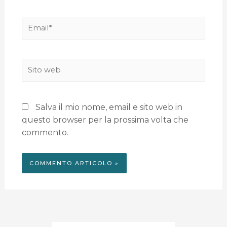
Salva il mio nome, email e sito web in
questo browser per la prossima volta che
commento.