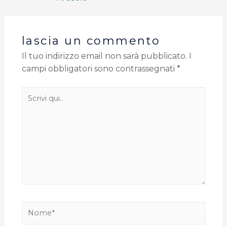
lascia un commento
Il tuo indirizzo email non sarà pubblicato.
I
campi obbligatori sono contrassegnati
*