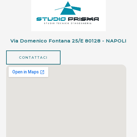
Via Domenico Fontana 25/e 80128 - NAPOLI
CONTATTACI